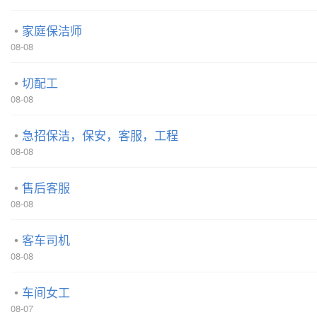
家庭保洁师
08-08
切配工
08-08
急招保洁，保安，客服，工程
08-08
售后客服
08-08
客车司机
08-08
车间女工
08-07