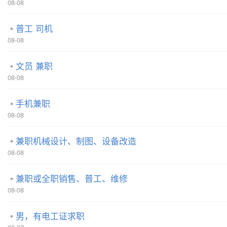
08-08
普工 司机
08-08
文员 兼职
08-08
手机兼职
08-08
兼职机械设计、制图、设备改造
08-08
兼职或全职销售、普工、维修
08-08
男，有电工证求职