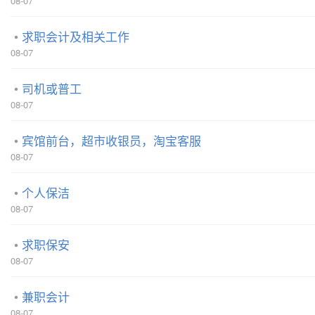
08-07
求职会计及相关工作
08-07
司机或普工
08-07
宾馆前台，超市收银员，淘宝客服
08-07
个人保洁
08-07
求职保安
08-07
兼职会计
08-07