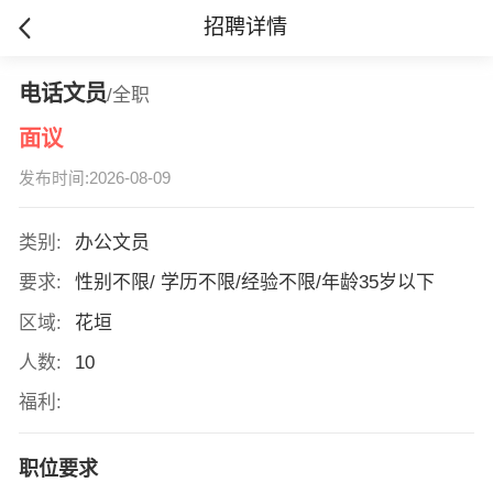
招聘详情
电话文员
/全职
面议
发布时间:2026-08-09
类别:
办公文员
要求:
性别不限/ 学历不限/经验不限/年龄35岁以下
区域:
花垣
人数:
10
福利:
职位要求