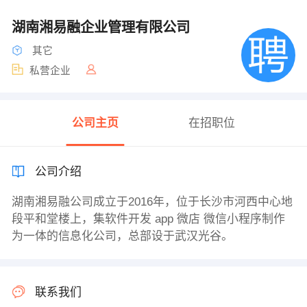
湖南湘易融企业管理有限公司
其它
私营企业
公司主页
在招职位
公司介绍
湖南湘易融公司成立于2016年，位于长沙市河西中心地
段平和堂楼上，集软件开发 app 微店 微信小程序制作
为一体的信息化公司，总部设于武汉光谷。
联系我们