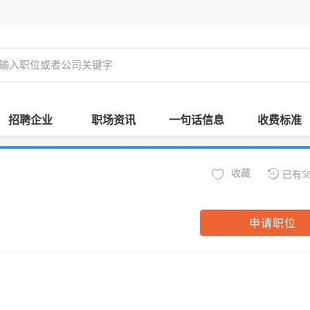
招聘企业
职场资讯
一句话信息
收费标准
收藏
已有5
申请职位