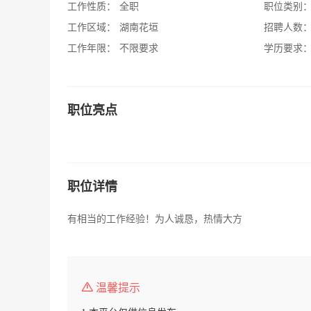
工作性质：
全职
职位类别
工作区域：
湖南花垣
招聘人数
工作年限：
不限要求
学历要求
职位亮点
职位详情
有相当的工作经验！为人诚恳，热情大方
温馨提示