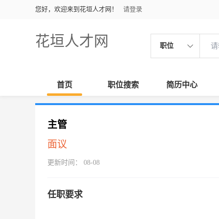
您好，欢迎来到花垣人才网！
请登录
花垣人才网
职位
首页
职位搜索
简历中心
主管
面议
更新时间： 08-08
任职要求