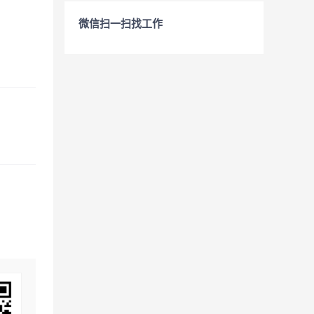
微信扫一扫找工作