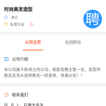
时尚美发造型
其它
私营企业
公司主页
在招职位
公司介绍
本公司属于新成立的公司，高薪急聘主管一名，发型师
数名及洗头技师数名一经录用，待遇从优！！
联系我们
联 系 人：
石秀文先生