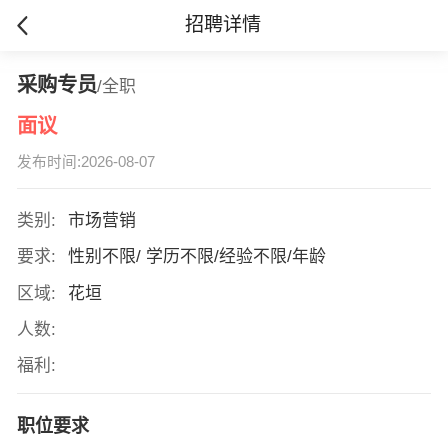
招聘详情
采购专员
/全职
面议
发布时间:2026-08-07
类别:
市场营销
要求:
性别不限/ 学历不限/经验不限/年龄
区域:
花垣
人数:
福利:
职位要求