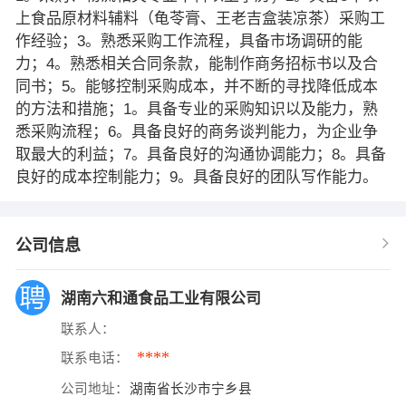
上食品原材料辅料（龟苓膏、王老吉盒装凉茶）采购工
作经验；3。熟悉采购工作流程，具备市场调研的能
力；4。熟悉相关合同条款，能制作商务招标书以及合
同书；5。能够控制采购成本，并不断的寻找降低成本
的方法和措施；1。具备专业的采购知识以及能力，熟
悉采购流程；6。具备良好的商务谈判能力，为企业争
取最大的利益；7。具备良好的沟通协调能力；8。具备
良好的成本控制能力；9。具备良好的团队写作能力。
公司信息
湖南六和通食品工业有限公司
联系人：
****
联系电话：
公司地址：
湖南省长沙市宁乡县