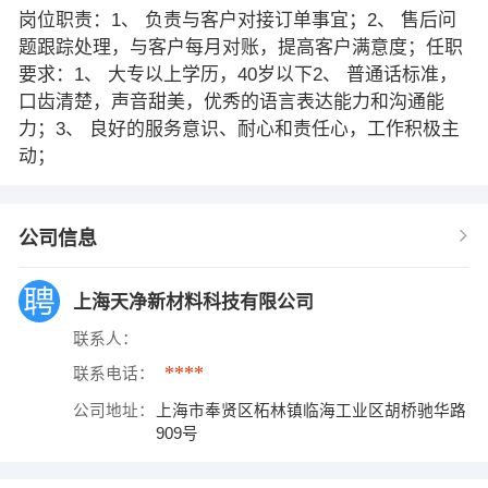
岗位职责：1、 负责与客户对接订单事宜；2、 售后问
题跟踪处理，与客户每月对账，提高客户满意度；任职
要求：1、 大专以上学历，40岁以下2、 普通话标准，
口齿清楚，声音甜美，优秀的语言表达能力和沟通能
力；3、 良好的服务意识、耐心和责任心，工作积极主
动；
公司信息
上海天净新材料科技有限公司
联系人：
****
联系电话：
公司地址：
上海市奉贤区柘林镇临海工业区胡桥驰华路
909号