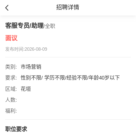
招聘详情
客服专员/助理
/全职
面议
发布时间:2026-08-09
类别:
市场营销
要求:
性别不限/ 学历不限/经验不限/年龄40岁以下
区域:
花垣
人数:
福利:
职位要求