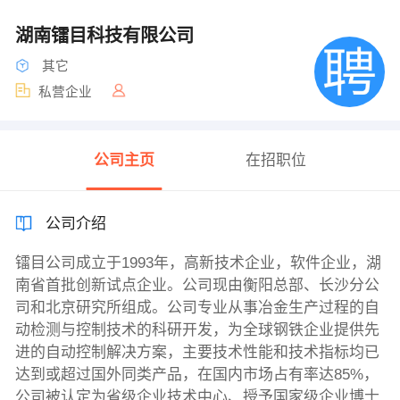
湖南镭目科技有限公司
其它
私营企业
公司主页
在招职位
公司介绍
镭目公司成立于1993年，高新技术企业，软件企业，湖
南省首批创新试点企业。公司现由衡阳总部、长沙分公
司和北京研究所组成。公司专业从事冶金生产过程的自
动检测与控制技术的科研开发，为全球钢铁企业提供先
进的自动控制解决方案，主要技术性能和技术指标均已
达到或超过国外同类产品，在国内市场占有率达85%，
公司被认定为省级企业技术中心、授予国家级企业博士