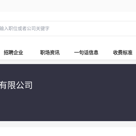
招聘企业
职场资讯
一句话信息
收费标准
技有限公司