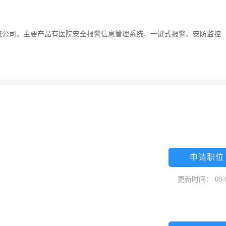
统公司。主要产品有医院安全报警信息管理系统，一键式报警、安防监控
申请职位
更新时间： 08-