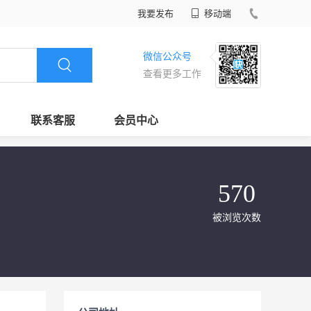
我要发布
移动端
微信公众号
查看更多工作
联系客服
会员中心
570
被浏览次数