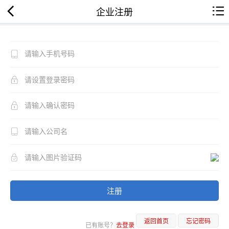
企业注册
注册
返回首页
忘记密码
已有账号？
去登录